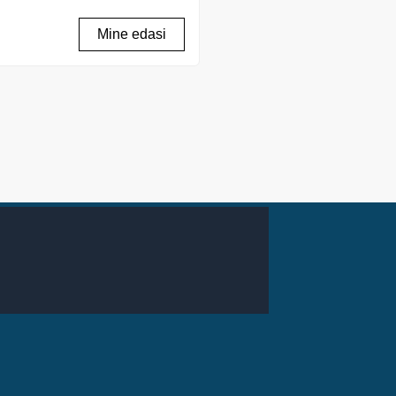
Mine edasi