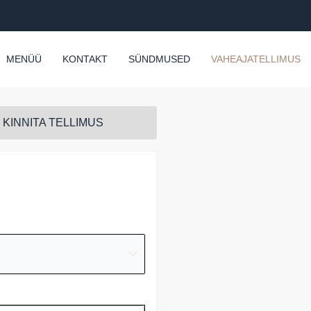
MENÜÜ
KONTAKT
SÜNDMUSED
VAHEAJATELLIMUS
KINNITA TELLIMUS